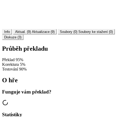
Info
Aktual. (9)
Aktualizace (9)
Soubory (0)
Soubory ke stažení (0)
Diskuze (3)
Průběh překladu
Překlad
95%
Korektura
5%
Testování
90%
O hře
Funguje vám překlad?
Statistiky