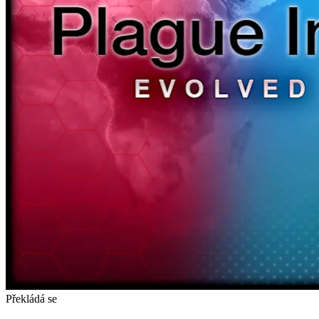
Překládá se