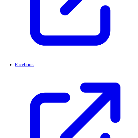
Facebook