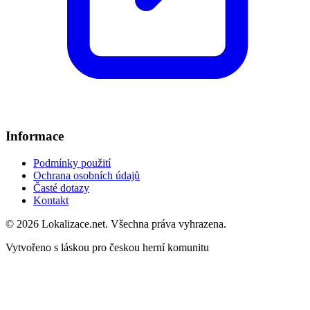
Informace
Podmínky použití
Ochrana osobních údajů
Časté dotazy
Kontakt
© 2026 Lokalizace.net. Všechna práva vyhrazena.
Vytvořeno s láskou pro českou herní komunitu