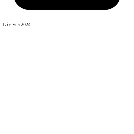
1. června 2024