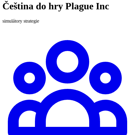
Čeština do hry Plague Inc
simulátory
strategie