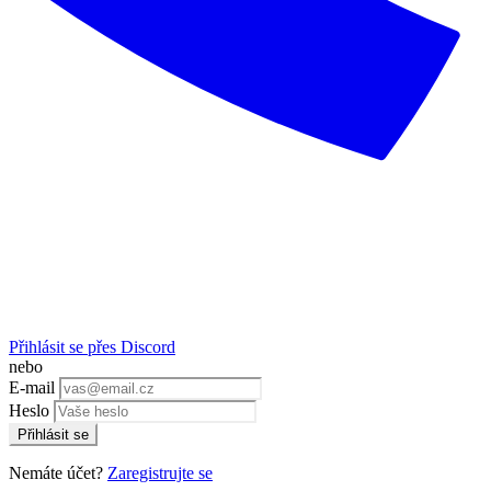
Přihlásit se přes Discord
nebo
E-mail
Heslo
Přihlásit se
Nemáte účet?
Zaregistrujte se