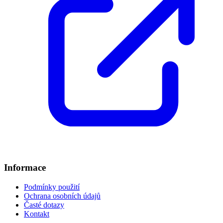
Informace
Podmínky použití
Ochrana osobních údajů
Časté dotazy
Kontakt