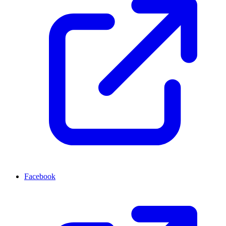
Facebook