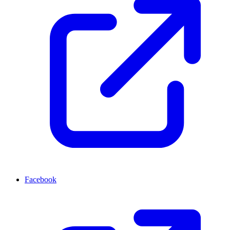
Facebook