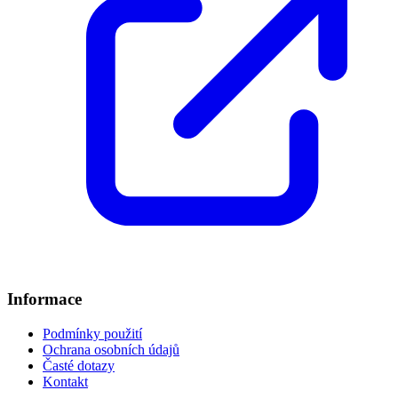
Informace
Podmínky použití
Ochrana osobních údajů
Časté dotazy
Kontakt