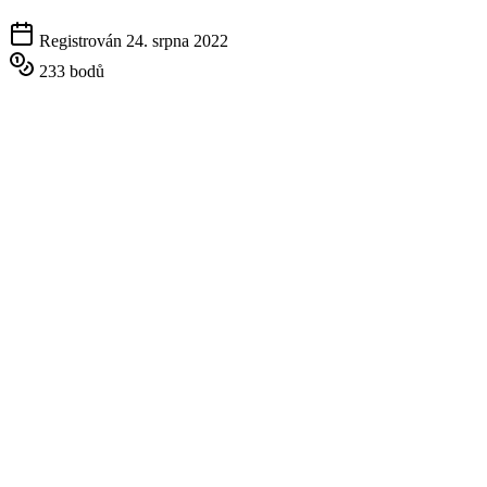
Registrován 24. srpna 2022
233 bodů