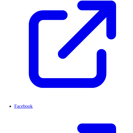
Facebook