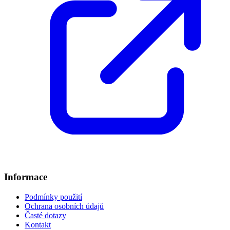
Informace
Podmínky použití
Ochrana osobních údajů
Časté dotazy
Kontakt