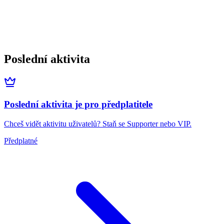
Poslední aktivita
Poslední aktivita je pro předplatitele
Chceš vidět aktivitu uživatelů? Staň se Supporter nebo VIP.
Předplatné