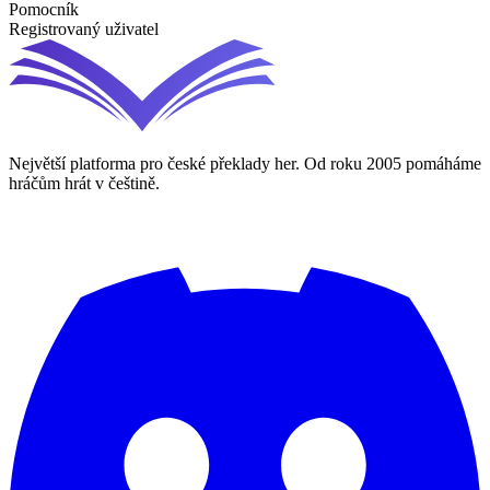
Pomocník
Registrovaný uživatel
Největší platforma pro české překlady her. Od roku 2005 pomáháme
hráčům hrát v češtině.