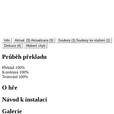
Info
Aktual. (3)
Aktualizace (3)
Soubory (1)
Soubory ke stažení (1)
Diskuze (4)
Hlášení chyb
Průběh překladu
Překlad
100%
Korektura
100%
Testování
100%
O hře
Návod k instalaci
Galerie