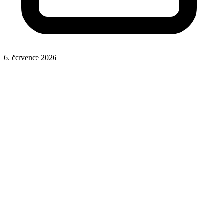
6. července 2026