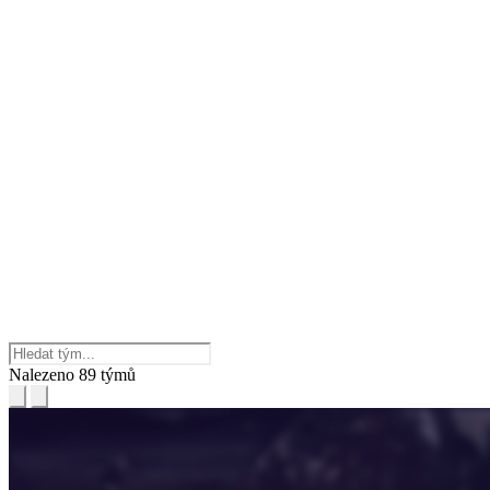
Nalezeno 89 týmů