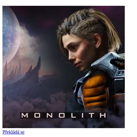
Překládá se