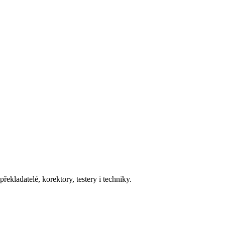
ekladatelé, korektory, testery i techniky.