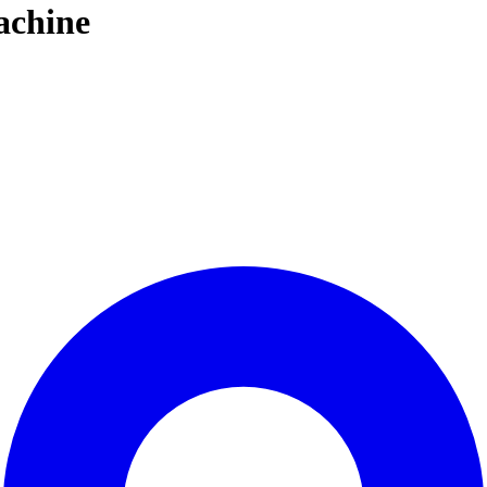
achine