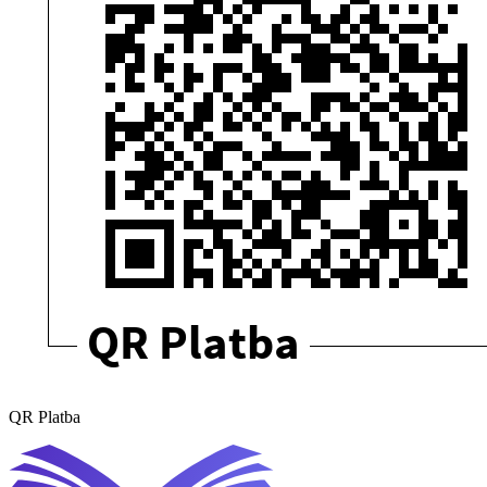
QR Platba