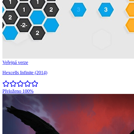
Veřejná verze
Hexcells Infinite (2014)
Přeloženo
100%