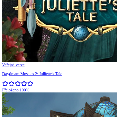
Veřejná verze
Daydream Mosaics 2: Julliette's Tale
Přeloženo
100%