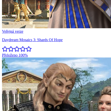
Veřejná verze
Daydream Mosaics 3: Shards Of Hope
Přeloženo
100%