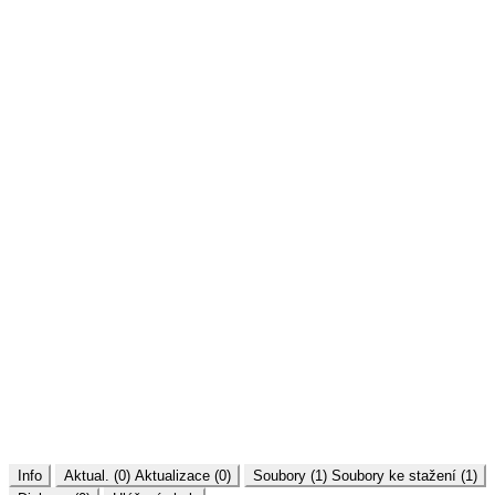
Info
Aktual. (0)
Aktualizace (0)
Soubory (1)
Soubory ke stažení (1)