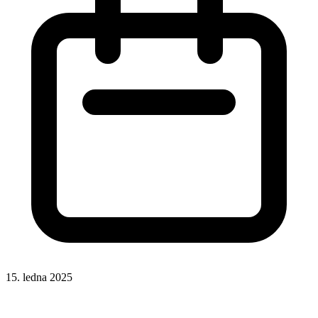
15. ledna 2025