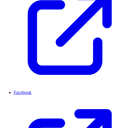
Facebook