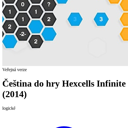
Veřejná verze
Čeština do hry Hexcells Infinite
(2014)
logické