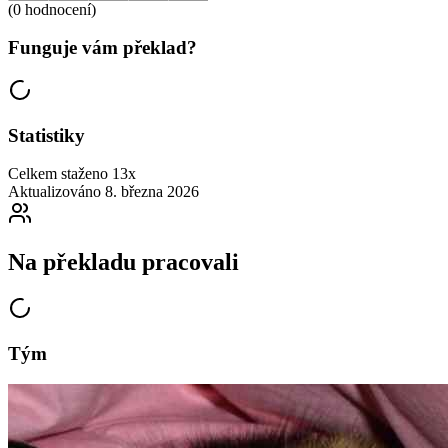
(0 hodnocení)
Funguje vám překlad?
Statistiky
Celkem staženo
13x
Aktualizováno
8. března 2026
Na překladu pracovali
Tým