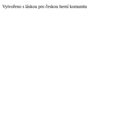
Vytvořeno s láskou pro českou herní komunitu