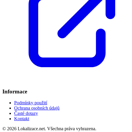
Informace
Podmínky použití
Ochrana osobních údajů
Časté dotazy
Kontakt
© 2026 Lokalizace.net. Všechna práva vyhrazena.