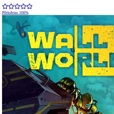
Přeloženo
100%