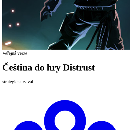
Veřejná verze
Čeština do hry Distrust
strategie
survival