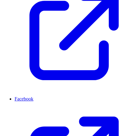
Facebook