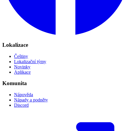
Lokalizace
Češtiny
Lokalizační týmy
Novinky
Aplikace
Komunita
Nápověda
Nápady a podněty
Discord