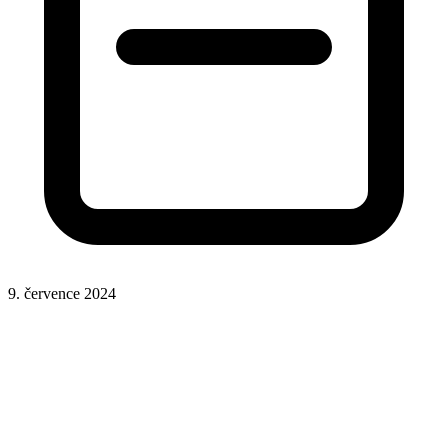
9. července 2024