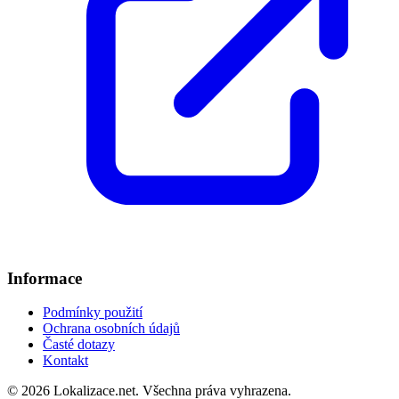
Informace
Podmínky použití
Ochrana osobních údajů
Časté dotazy
Kontakt
© 2026 Lokalizace.net. Všechna práva vyhrazena.