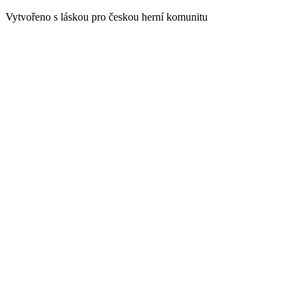
Vytvořeno s láskou pro českou herní komunitu