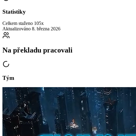
Statistiky
Celkem staženo
105x
Aktualizováno
8. března 2026
Na překladu pracovali
Tým