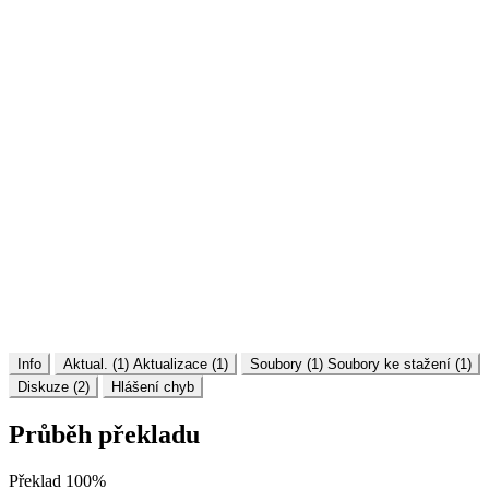
Info
Aktual. (1)
Aktualizace (1)
Soubory (1)
Soubory ke stažení (1)
Diskuze (2)
Hlášení chyb
Průběh překladu
Překlad
100%