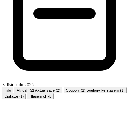
3. listopadu 2025
Info
Aktual. (2)
Aktualizace (2)
Soubory (1)
Soubory ke stažení (1)
Diskuze (1)
Hlášení chyb