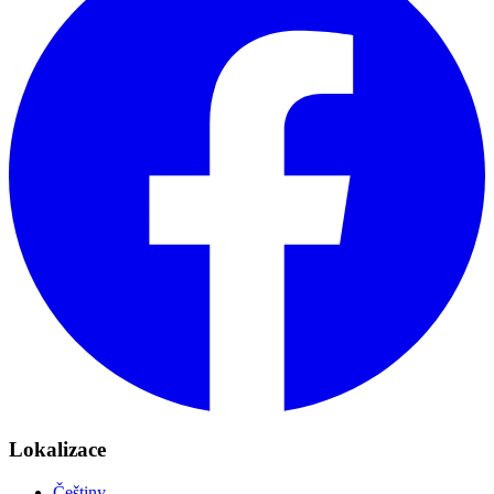
Lokalizace
Češtiny