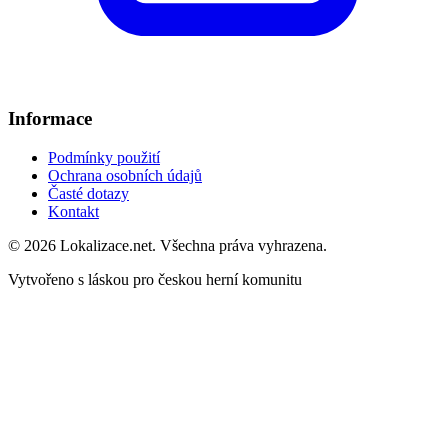
Informace
Podmínky použití
Ochrana osobních údajů
Časté dotazy
Kontakt
© 2026 Lokalizace.net. Všechna práva vyhrazena.
Vytvořeno s láskou pro českou herní komunitu