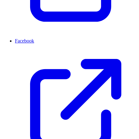
Facebook