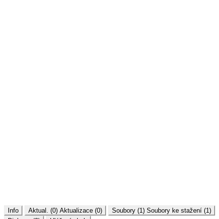
Info
Aktual. (0)
Aktualizace (0)
Soubory (1)
Soubory ke stažení (1)