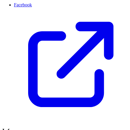
Facebook