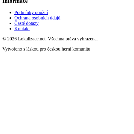
Informace
Podmínky použití
Ochrana osobních údajů
Časté dotazy
Kontakt
© 2026 Lokalizace.net. Všechna práva vyhrazena.
Vytvořeno s láskou pro českou herní komunitu