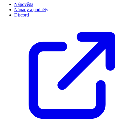
Nápověda
Nápady a podněty
Discord