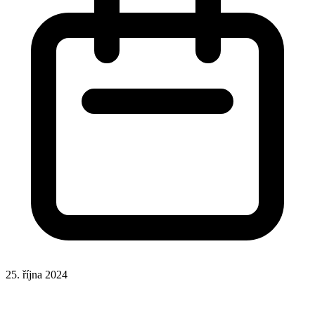
25. října 2024