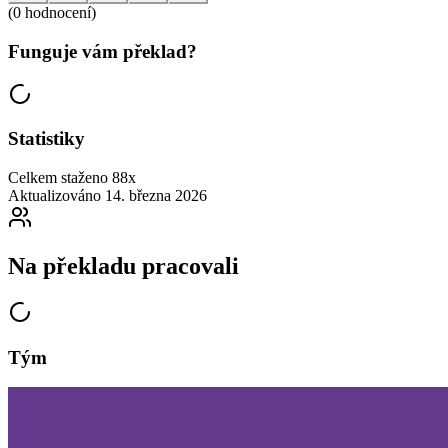
(0 hodnocení)
Funguje vám překlad?
Statistiky
Celkem staženo
88x
Aktualizováno
14. března 2026
Na překladu pracovali
Tým