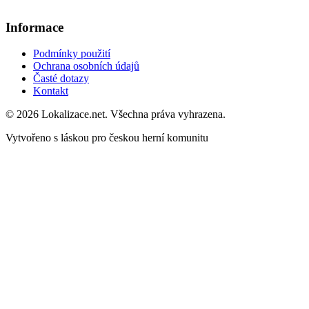
Informace
Podmínky použití
Ochrana osobních údajů
Časté dotazy
Kontakt
© 2026 Lokalizace.net. Všechna práva vyhrazena.
Vytvořeno s láskou pro českou herní komunitu