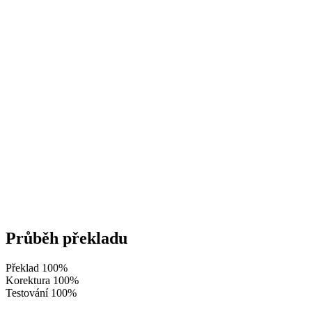
Průběh překladu
Překlad
100%
Korektura
100%
Testování
100%