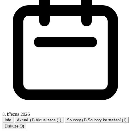
8. března 2026
Info
Aktual. (1)
Aktualizace (1)
Soubory (1)
Soubory ke stažení (1)
Diskuze (0)