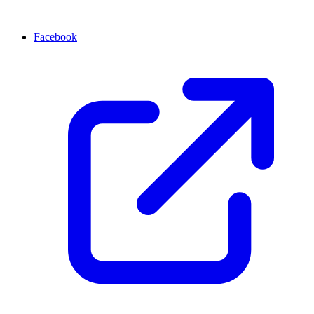
Facebook