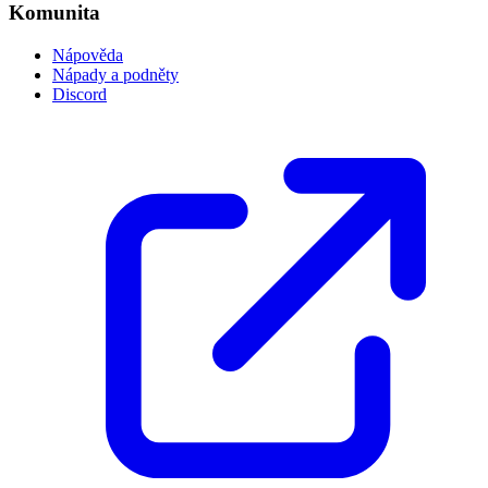
Komunita
Nápověda
Nápady a podněty
Discord