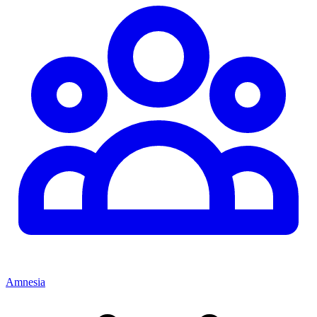
Amnesia