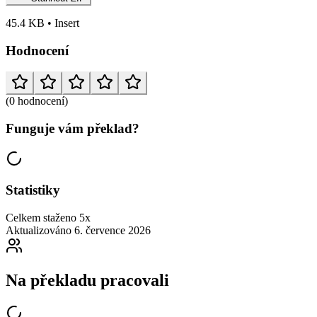
45.4 KB • Insert
Hodnocení
(0 hodnocení)
Funguje vám překlad?
Statistiky
Celkem staženo
5x
Aktualizováno
6. července 2026
Na překladu pracovali