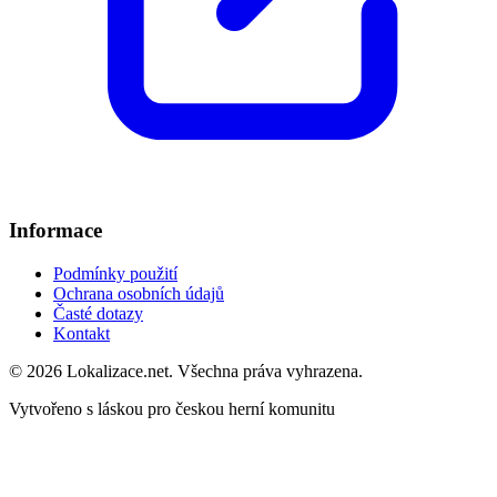
Informace
Podmínky použití
Ochrana osobních údajů
Časté dotazy
Kontakt
© 2026 Lokalizace.net. Všechna práva vyhrazena.
Vytvořeno s láskou pro českou herní komunitu