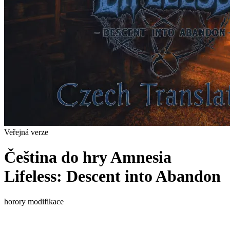
Veřejná verze
Čeština do hry Amnesia
Lifeless: Descent into Abandon
horory
modifikace