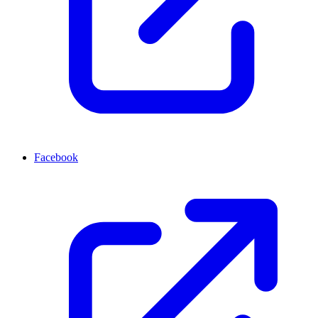
Facebook