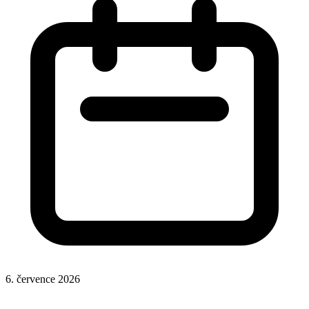
6. července 2026