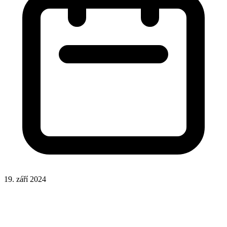
19. září 2024