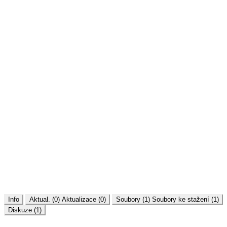
Info
Aktual. (0)
Aktualizace (0)
Soubory (1)
Soubory ke stažení (1)
Diskuze (1)