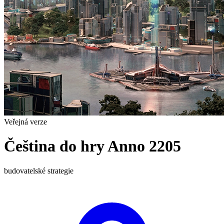
Veřejná verze
Čeština do hry Anno 2205
budovatelské
strategie