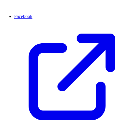
Facebook