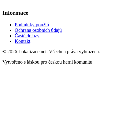
Informace
Podmínky použití
Ochrana osobních údajů
Časté dotazy
Kontakt
© 2026 Lokalizace.net. Všechna práva vyhrazena.
Vytvořeno s láskou pro českou herní komunitu