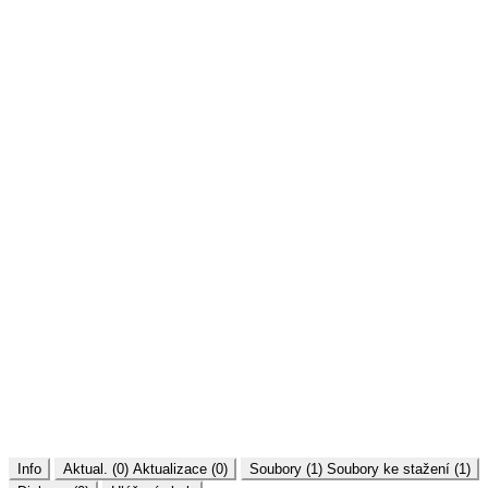
Info
Aktual. (0)
Aktualizace (0)
Soubory (1)
Soubory ke stažení (1)