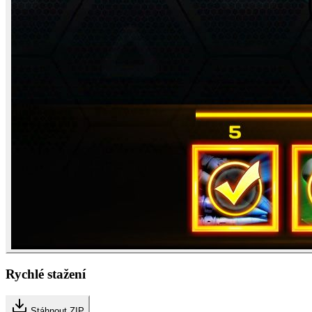
Rychlé stažení
Stáhnout ZIP