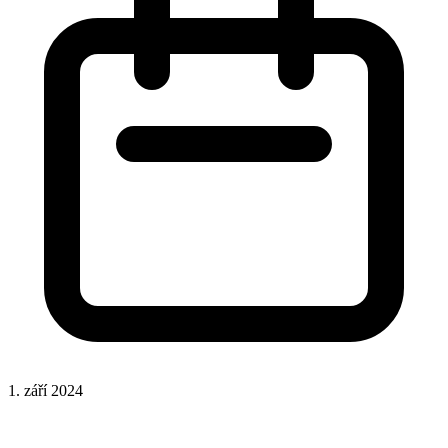
1. září 2024