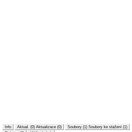
Info
Aktual. (0)
Aktualizace (0)
Soubory (1)
Soubory ke stažení (1)