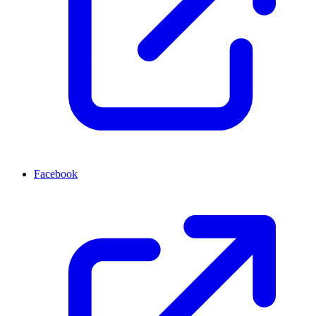
Facebook