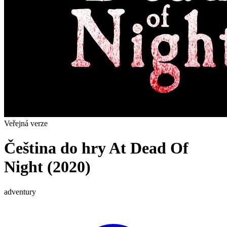
Veřejná verze
Čeština do hry At Dead Of
Night (2020)
adventury