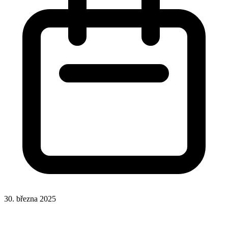
30. března 2025