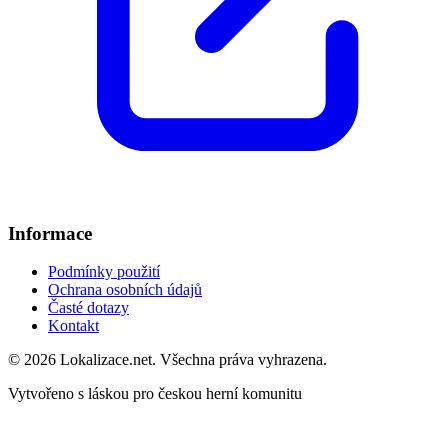
Informace
Podmínky použití
Ochrana osobních údajů
Časté dotazy
Kontakt
© 2026 Lokalizace.net. Všechna práva vyhrazena.
Vytvořeno s láskou pro českou herní komunitu