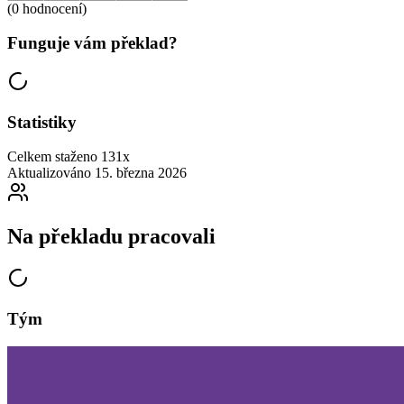
(0 hodnocení)
Funguje vám překlad?
Statistiky
Celkem staženo
131x
Aktualizováno
15. března 2026
Na překladu pracovali
Tým