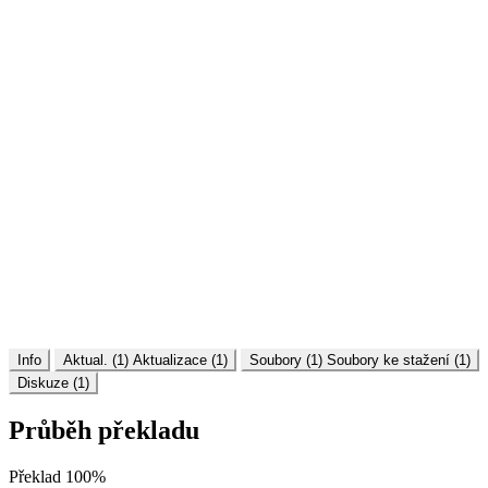
Info
Aktual. (1)
Aktualizace (1)
Soubory (1)
Soubory ke stažení (1)
Diskuze (1)
Průběh překladu
Překlad
100%