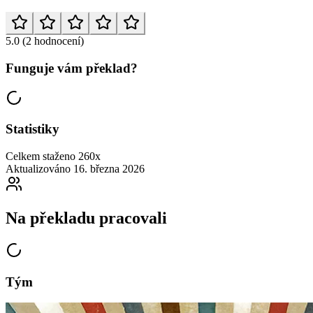
5.0
(2 hodnocení)
Funguje vám překlad?
Statistiky
Celkem staženo
260x
Aktualizováno
16. března 2026
Na překladu pracovali
Tým