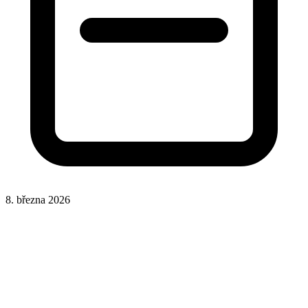
8. března 2026