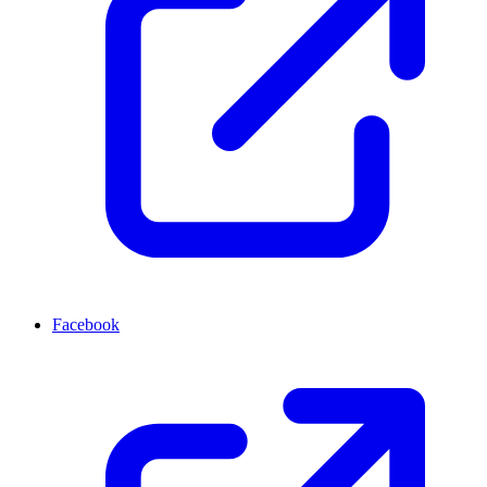
Facebook