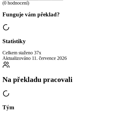
(0 hodnocení)
Funguje vám překlad?
Statistiky
Celkem staženo
37x
Aktualizováno
11. července 2026
Na překladu pracovali
Tým