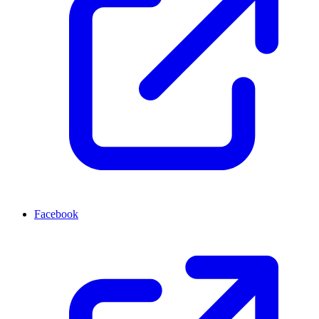
Facebook