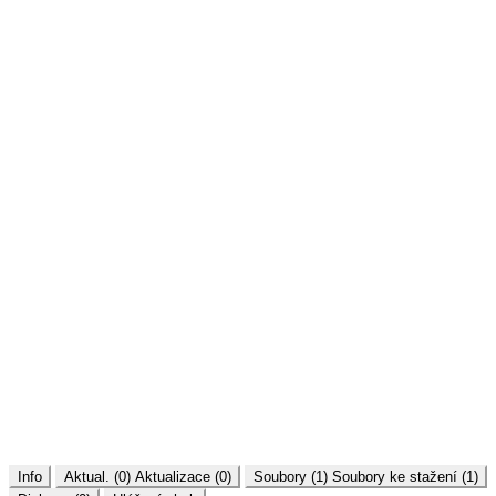
Info
Aktual. (0)
Aktualizace (0)
Soubory (1)
Soubory ke stažení (1)