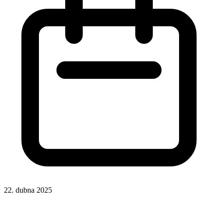
22. dubna 2025