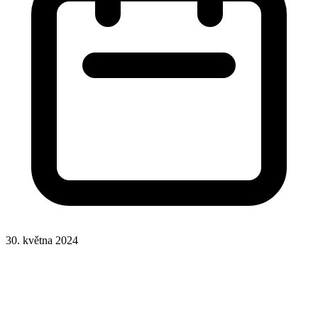
30. května 2024