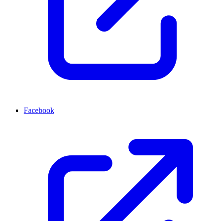
Facebook