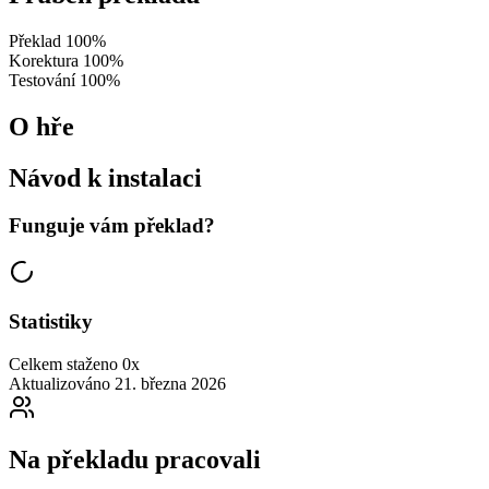
Překlad
100%
Korektura
100%
Testování
100%
O hře
Návod k instalaci
Funguje vám překlad?
Statistiky
Celkem staženo
0x
Aktualizováno
21. března 2026
Na překladu pracovali