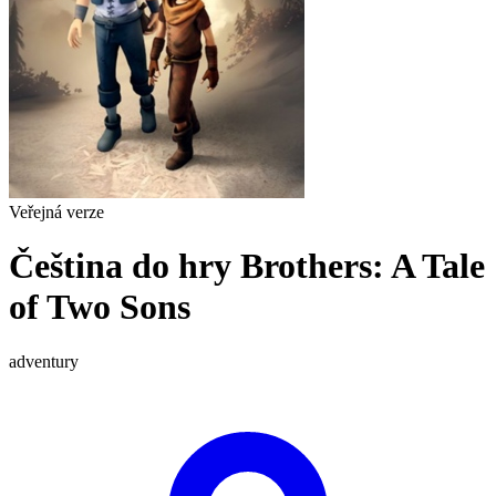
Veřejná verze
Čeština do hry Brothers: A Tale
of Two Sons
adventury