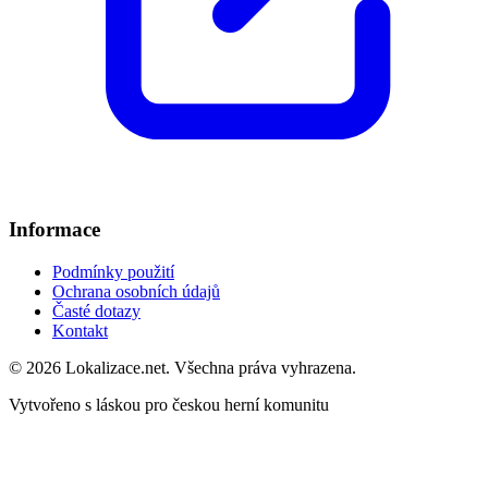
Informace
Podmínky použití
Ochrana osobních údajů
Časté dotazy
Kontakt
© 2026 Lokalizace.net. Všechna práva vyhrazena.
Vytvořeno s láskou pro českou herní komunitu