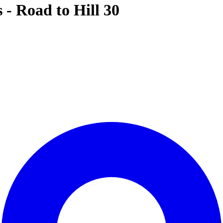
 - Road to Hill 30