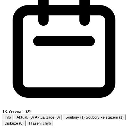
18. června 2025
Info
Aktual. (0)
Aktualizace (0)
Soubory (1)
Soubory ke stažení (1)
Diskuze (0)
Hlášení chyb