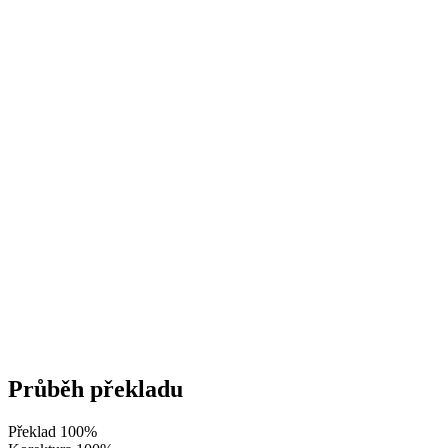
Průběh překladu
Překlad
100%