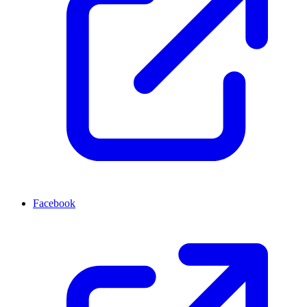
Facebook