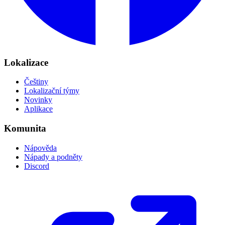
Lokalizace
Češtiny
Lokalizační týmy
Novinky
Aplikace
Komunita
Nápověda
Nápady a podněty
Discord