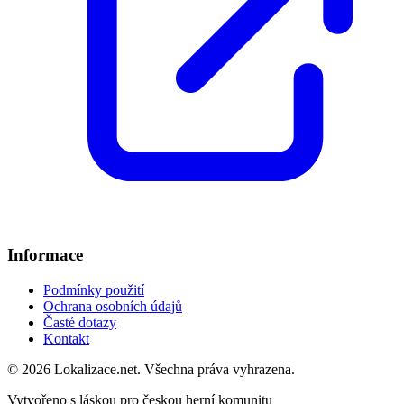
Informace
Podmínky použití
Ochrana osobních údajů
Časté dotazy
Kontakt
© 2026 Lokalizace.net. Všechna práva vyhrazena.
Vytvořeno s láskou pro českou herní komunitu