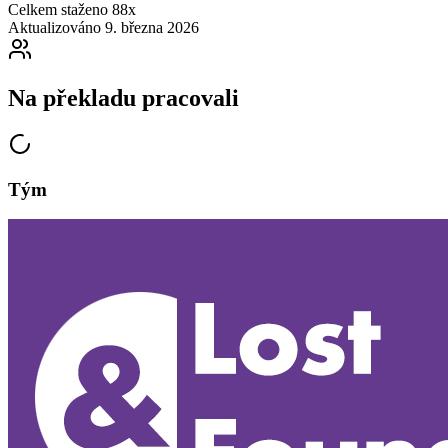
Celkem staženo
88x
Aktualizováno
9. března 2026
Na překladu pracovali
Tým