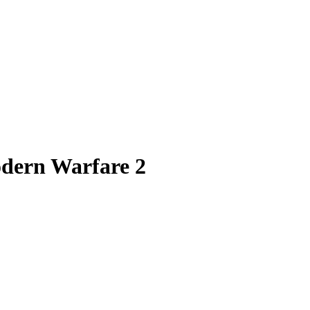
odern Warfare 2