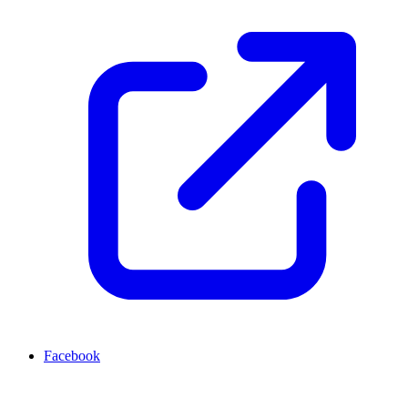
Facebook