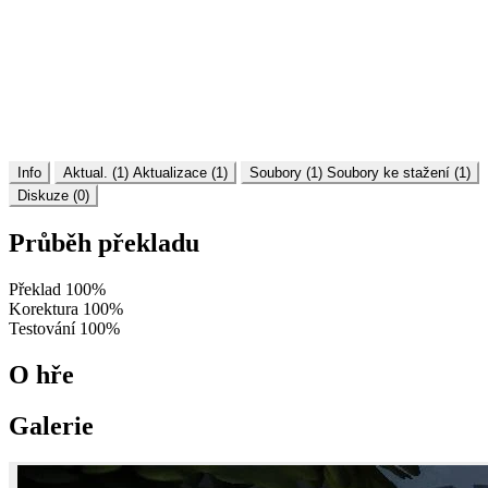
Info
Aktual. (1)
Aktualizace (1)
Soubory (1)
Soubory ke stažení (1)
Diskuze (0)
Průběh překladu
Překlad
100%
Korektura
100%
Testování
100%
O hře
Galerie