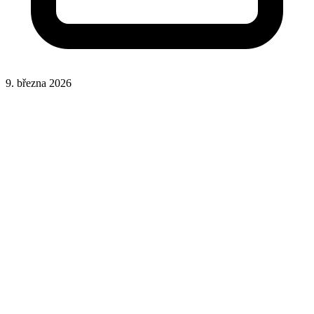
9. března 2026