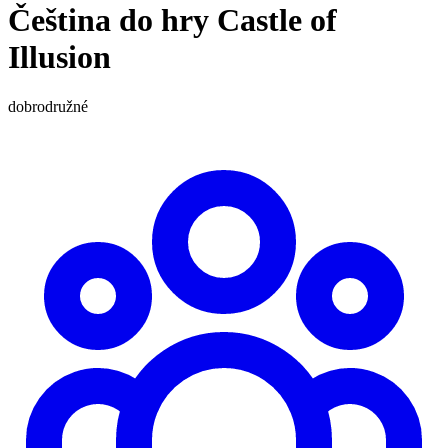
Čeština do hry Castle of
Illusion
dobrodružné