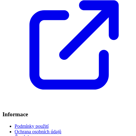
Informace
Podmínky použití
Ochrana osobních údajů