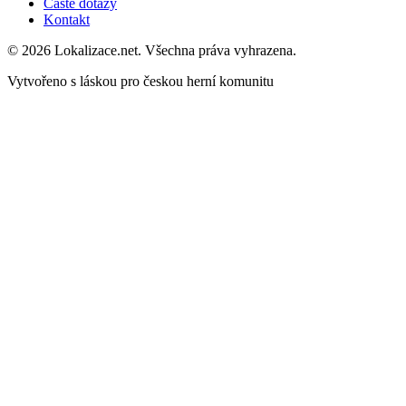
Časté dotazy
Kontakt
© 2026 Lokalizace.net. Všechna práva vyhrazena.
Vytvořeno s láskou pro českou herní komunitu