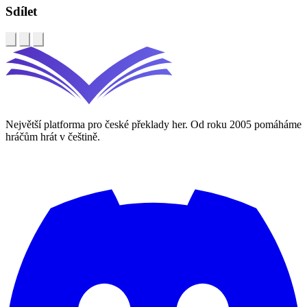
Sdílet
Největší platforma pro české překlady her. Od roku 2005 pomáháme
hráčům hrát v češtině.