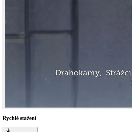
Rychlé stažení