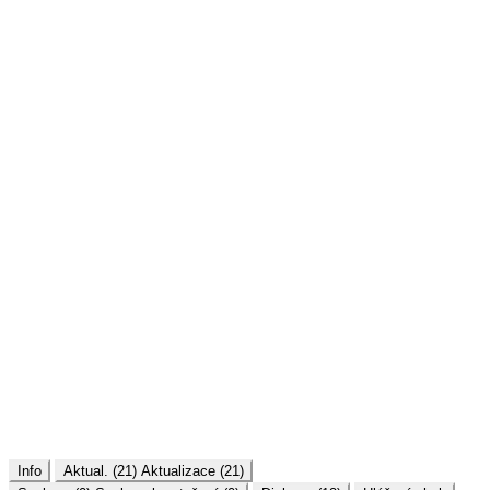
Info
Aktual. (21)
Aktualizace (21)