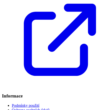
Informace
Podmínky použití
Ochrana osobních údajů