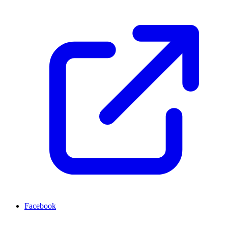
Facebook