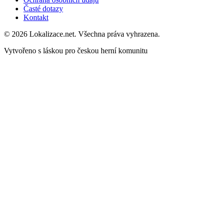
Časté dotazy
Kontakt
© 2026 Lokalizace.net. Všechna práva vyhrazena.
Vytvořeno s láskou pro českou herní komunitu