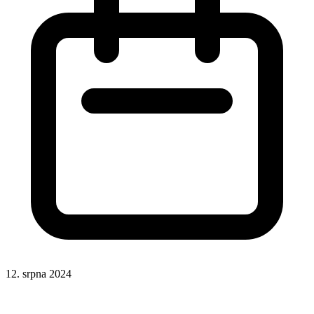
12. srpna 2024