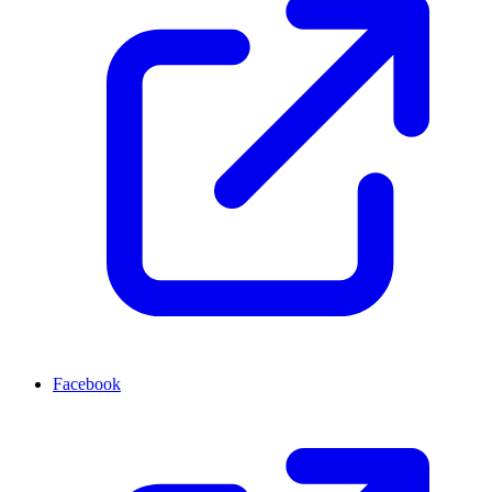
Facebook