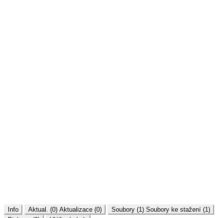
Info
Aktual. (0)
Aktualizace (0)
Soubory (1)
Soubory ke stažení (1)