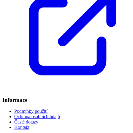
Informace
Podmínky použití
Ochrana osobních údajů
Časté dotazy
Kontakt