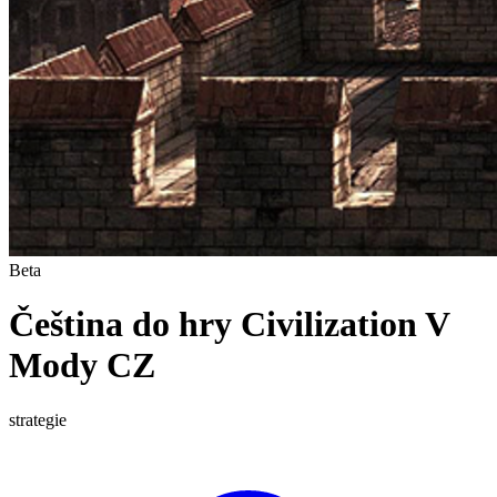
Beta
Čeština do hry Civilization V
Mody CZ
strategie