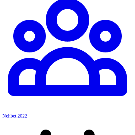
Nehbet 2022