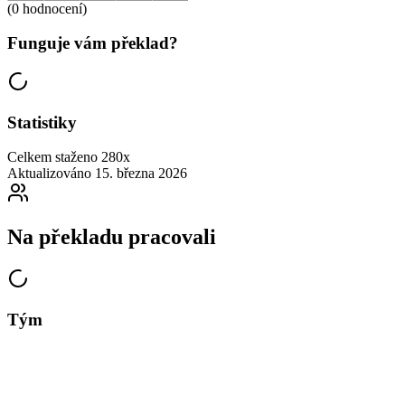
(0 hodnocení)
Funguje vám překlad?
Statistiky
Celkem staženo
280x
Aktualizováno
15. března 2026
Na překladu pracovali
Tým