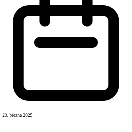
20. března 2025