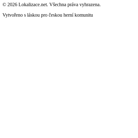
© 2026 Lokalizace.net. Všechna práva vyhrazena.
Vytvořeno s láskou pro českou herní komunitu