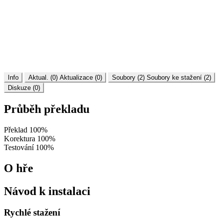
Info
Aktual. (0)
Aktualizace (0)
Soubory (2)
Soubory ke stažení (2)
Diskuze (0)
Průběh překladu
Překlad
100%
Korektura
100%
Testování
100%
O hře
Návod k instalaci
Rychlé stažení