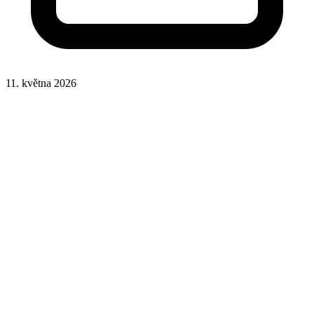
11. května 2026