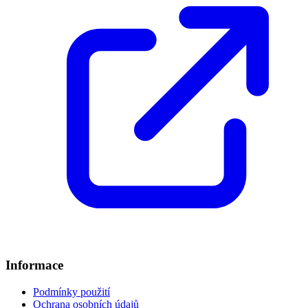
Informace
Podmínky použití
Ochrana osobních údajů