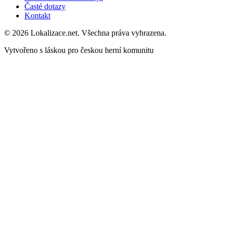
Časté dotazy
Kontakt
© 2026 Lokalizace.net. Všechna práva vyhrazena.
Vytvořeno s láskou pro českou herní komunitu