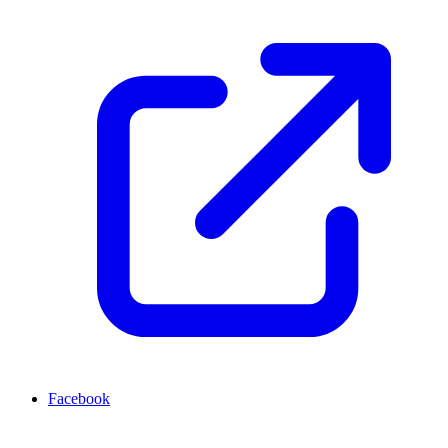
Facebook