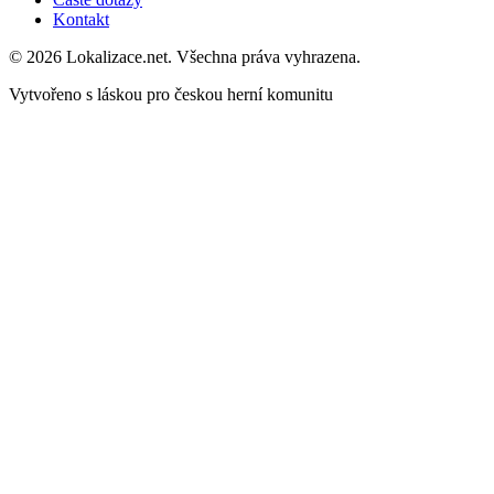
Kontakt
© 2026 Lokalizace.net. Všechna práva vyhrazena.
Vytvořeno s láskou pro českou herní komunitu