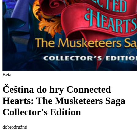
Beta
Čeština do hry Connected
Hearts: The Musketeers Saga
Collector's Edition
dobrodružné