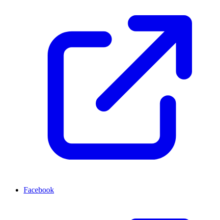
Facebook