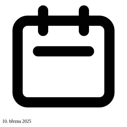
10. března 2025