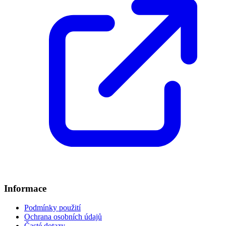
Informace
Podmínky použití
Ochrana osobních údajů
Časté dotazy