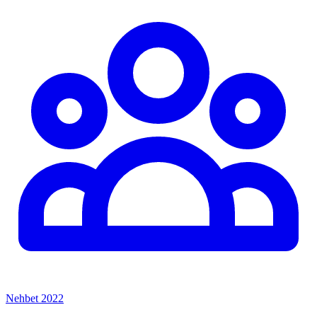
Nehbet 2022