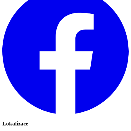
Lokalizace