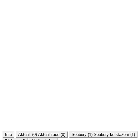
Info
Aktual. (0)
Aktualizace (0)
Soubory (1)
Soubory ke stažení (1)