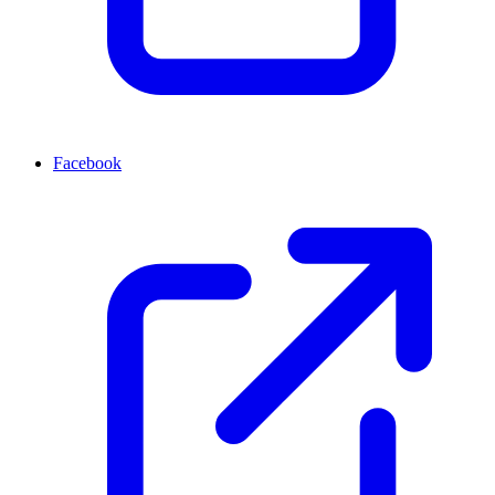
Facebook