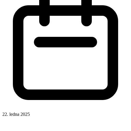
22. ledna 2025