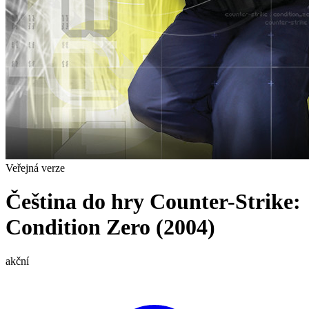
Veřejná verze
Čeština do hry Counter-Strike:
Condition Zero (2004)
akční