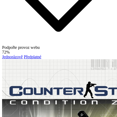
Podpořte provoz webu
72%
Jednorázově
Předplatné