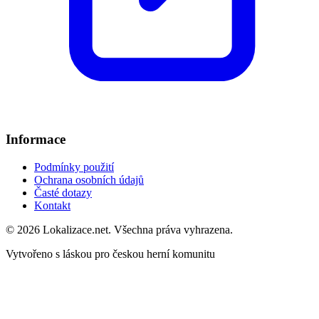
Informace
Podmínky použití
Ochrana osobních údajů
Časté dotazy
Kontakt
© 2026 Lokalizace.net. Všechna práva vyhrazena.
Vytvořeno s láskou pro českou herní komunitu