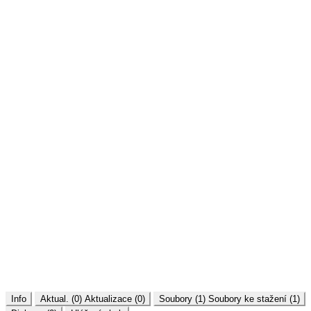
Info
Aktual. (0)
Aktualizace (0)
Soubory (1)
Soubory ke stažení (1)