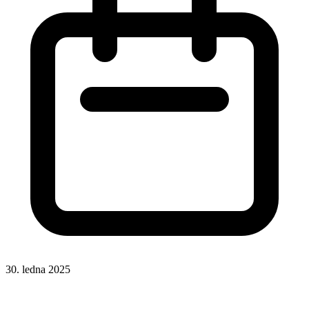
30. ledna 2025