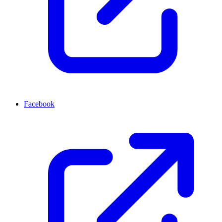
Facebook