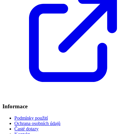
Informace
Podmínky použití
Ochrana osobních údajů
Časté dotazy