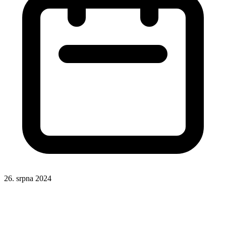
26. srpna 2024