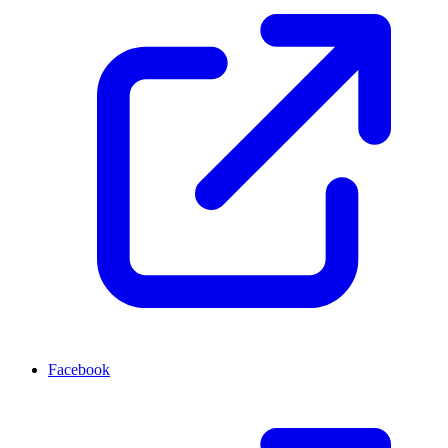
Facebook