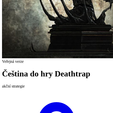
Veřejná verze
Čeština do hry Deathtrap
akční
strategie