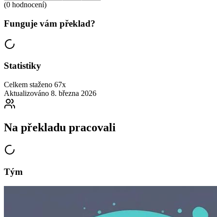
(0 hodnocení)
Funguje vám překlad?
Statistiky
Celkem staženo
67x
Aktualizováno
8. března 2026
Na překladu pracovali
Tým