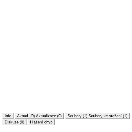
Info
Aktual. (0)
Aktualizace (0)
Soubory (1)
Soubory ke stažení (1)
Diskuze (0)
Hlášení chyb