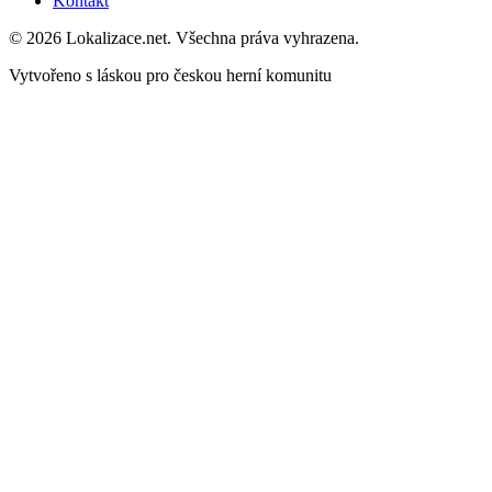
Kontakt
© 2026 Lokalizace.net. Všechna práva vyhrazena.
Vytvořeno s láskou pro českou herní komunitu