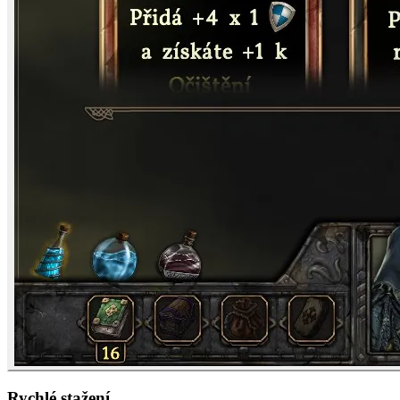
Rychlé stažení