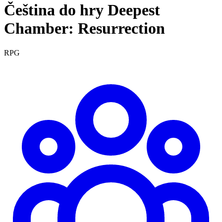
Čeština do hry Deepest
Chamber: Resurrection
RPG