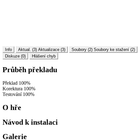
Info
Aktual. (3)
Aktualizace (3)
Soubory (2)
Soubory ke stažení (2)
Diskuze (0)
Hlášení chyb
Průběh překladu
Překlad
100%
Korektura
100%
Testování
100%
O hře
Návod k instalaci
Galerie