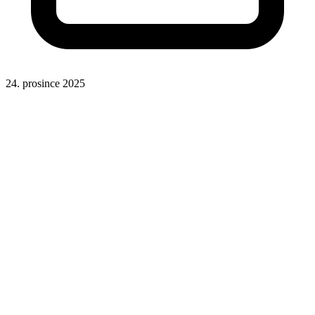
24. prosince 2025