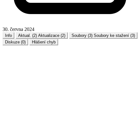
30. června 2024
Info
Aktual. (2)
Aktualizace (2)
Soubory (3)
Soubory ke stažení (3)
Diskuze (0)
Hlášení chyb