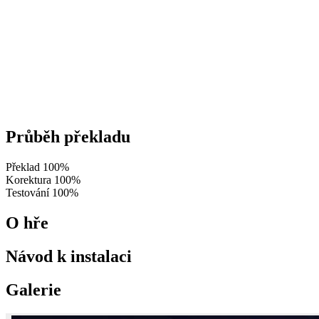
Průběh překladu
Překlad
100%
Korektura
100%
Testování
100%
O hře
Návod k instalaci
Galerie