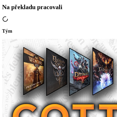
Na překladu pracovali
Tým