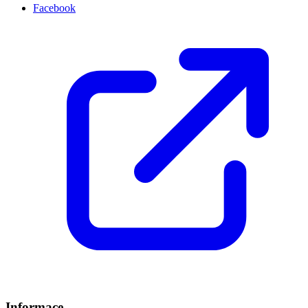
Facebook
Informace