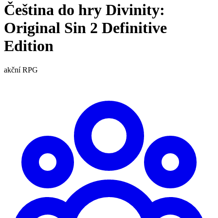
Čeština do hry Divinity:
Original Sin 2 Definitive
Edition
akční
RPG