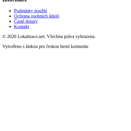
Podmínky použití
Ochrana osobních údajů
Časté dotazy
Kontakt
© 2026 Lokalizace.net. Všechna práva vyhrazena.
Vytvořeno s láskou pro českou herní komunitu