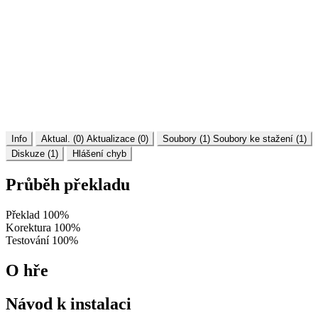
Info
Aktual. (0)
Aktualizace (0)
Soubory (1)
Soubory ke stažení (1)
Diskuze (1)
Hlášení chyb
Průběh překladu
Překlad
100%
Korektura
100%
Testování
100%
O hře
Návod k instalaci