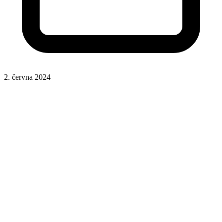
2. června 2024