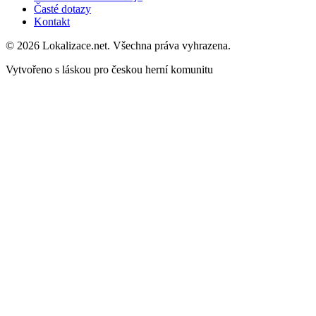
Časté dotazy
Kontakt
© 2026 Lokalizace.net. Všechna práva vyhrazena.
Vytvořeno s láskou pro českou herní komunitu