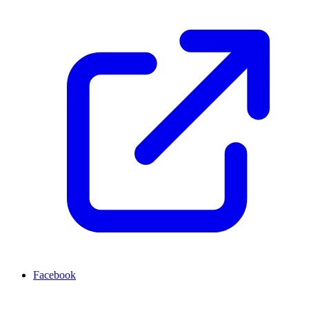
Facebook