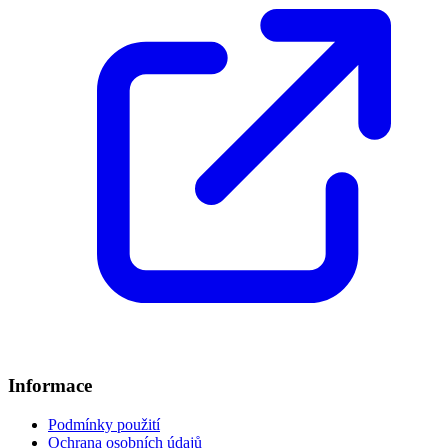
Informace
Podmínky použití
Ochrana osobních údajů