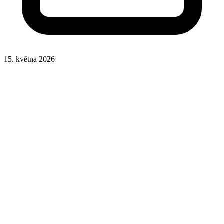
15. května 2026