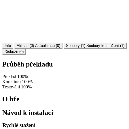
Info
Aktual. (0)
Aktualizace (0)
Soubory (1)
Soubory ke stažení (1)
Diskuze (0)
Průběh překladu
Překlad
100%
Korektura
100%
Testování
100%
O hře
Návod k instalaci
Rychlé stažení