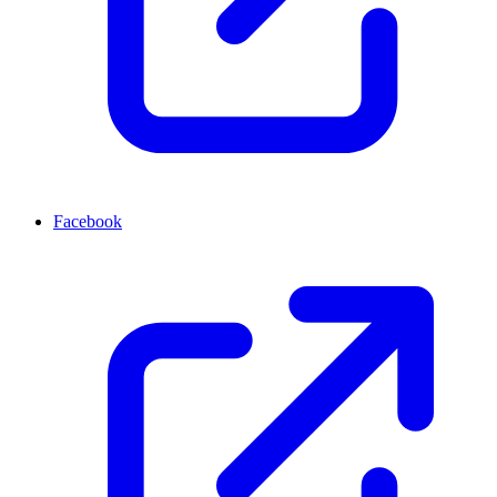
Facebook