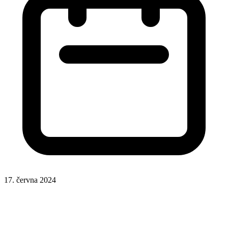
17. června 2024