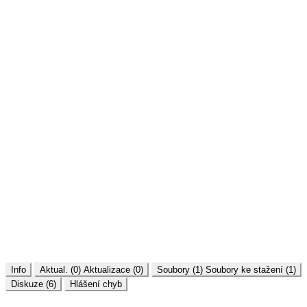
Info
Aktual. (0)
Aktualizace (0)
Soubory (1)
Soubory ke stažení (1)
Diskuze (6)
Hlášení chyb