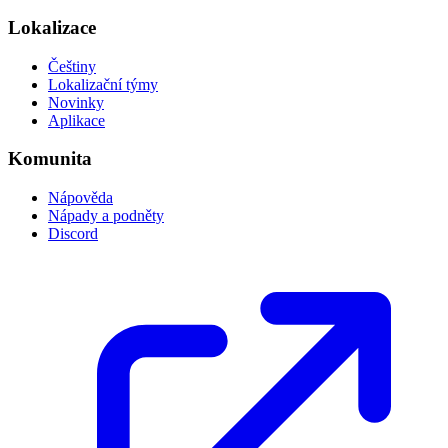
Lokalizace
Češtiny
Lokalizační týmy
Novinky
Aplikace
Komunita
Nápověda
Nápady a podněty
Discord