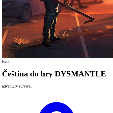
Beta
Čeština do hry DYSMANTLE
adventury
survival