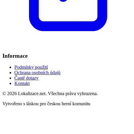
Informace
Podmínky použití
Ochrana osobních údajů
Časté dotazy
Kontakt
© 2026 Lokalizace.net. Všechna práva vyhrazena.
Vytvořeno s láskou pro českou herní komunitu