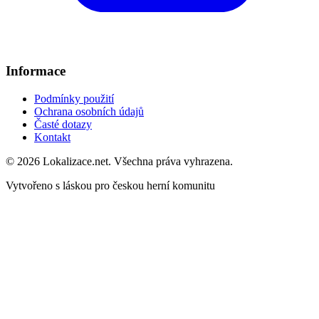
Informace
Podmínky použití
Ochrana osobních údajů
Časté dotazy
Kontakt
© 2026 Lokalizace.net. Všechna práva vyhrazena.
Vytvořeno s láskou pro českou herní komunitu