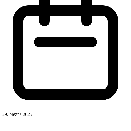
29. března 2025