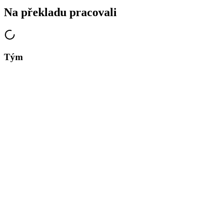
Na překladu pracovali
Tým