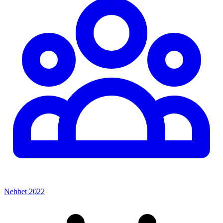
Nehbet 2022