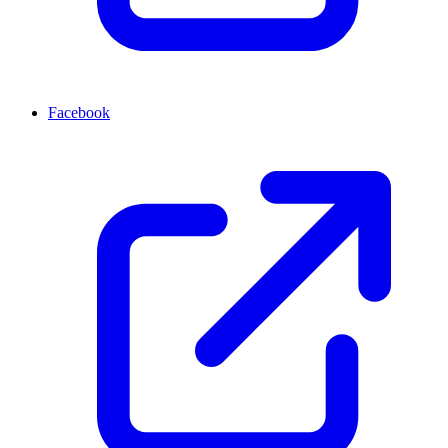
Facebook