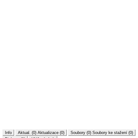
Info
Aktual. (0)
Aktualizace (0)
Soubory (0)
Soubory ke stažení (0)