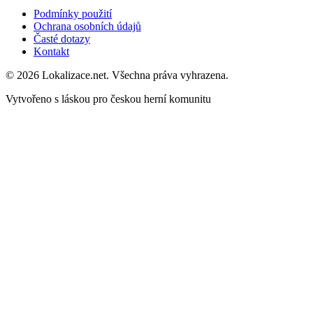
Podmínky použití
Ochrana osobních údajů
Časté dotazy
Kontakt
© 2026 Lokalizace.net. Všechna práva vyhrazena.
Vytvořeno s láskou pro českou herní komunitu