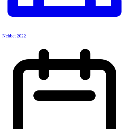
Nehbet 2022