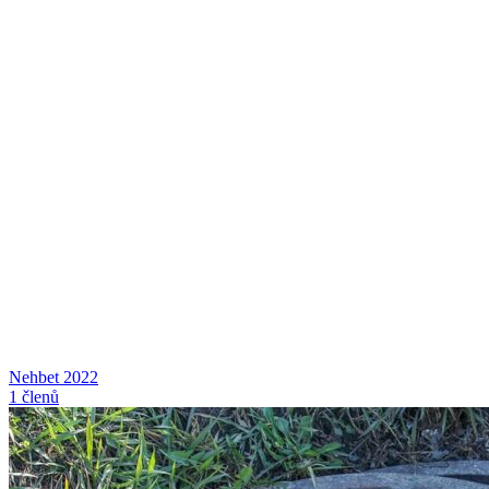
Nehbet 2022
1 členů