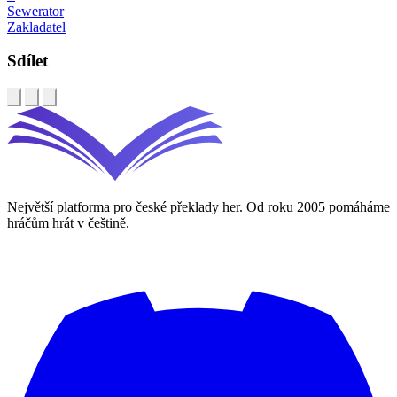
Sewerator
Zakladatel
Sdílet
Největší platforma pro české překlady her. Od roku 2005 pomáháme
hráčům hrát v češtině.