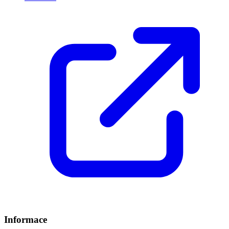
Informace