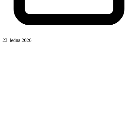
23. ledna 2026