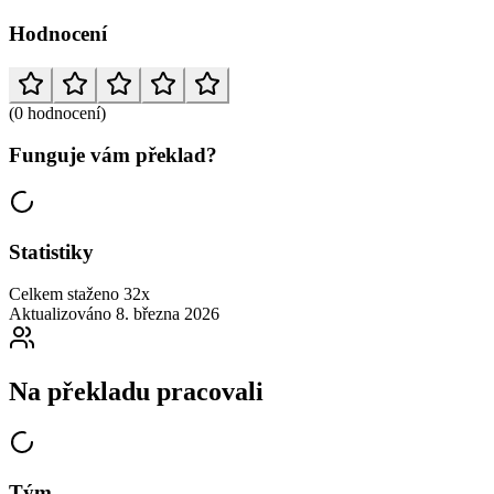
Hodnocení
(0 hodnocení)
Funguje vám překlad?
Statistiky
Celkem staženo
32x
Aktualizováno
8. března 2026
Na překladu pracovali
Tým