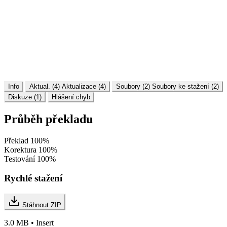
Info
Aktual. (4)
Aktualizace (4)
Soubory (2)
Soubory ke stažení (2)
Diskuze (1)
Hlášení chyb
Průběh překladu
Překlad
100%
Korektura
100%
Testování
100%
Rychlé stažení
Stáhnout ZIP
3.0 MB • Insert