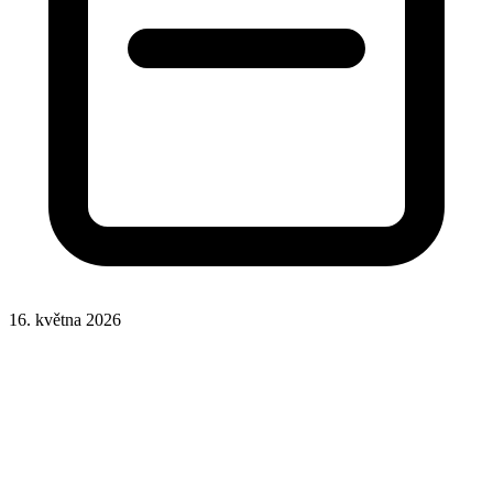
16. května 2026