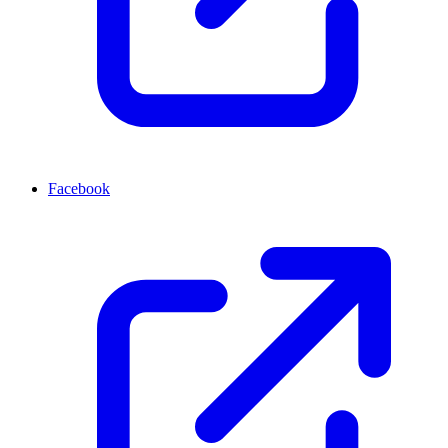
Facebook