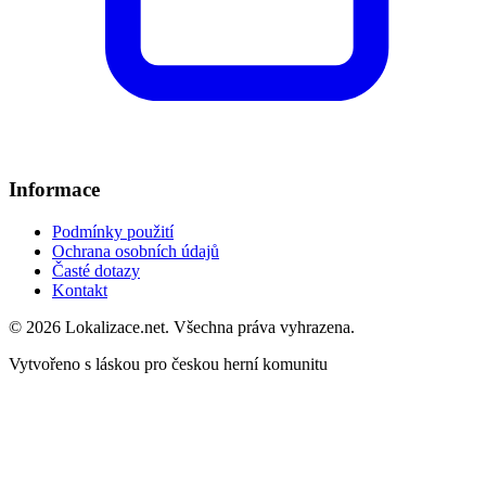
Informace
Podmínky použití
Ochrana osobních údajů
Časté dotazy
Kontakt
© 2026 Lokalizace.net. Všechna práva vyhrazena.
Vytvořeno s láskou pro českou herní komunitu