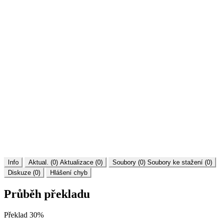
Info
Aktual. (0)
Aktualizace (0)
Soubory (0)
Soubory ke stažení (0)
Diskuze (0)
Hlášení chyb
Průběh překladu
Překlad
30%