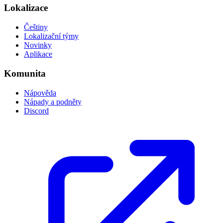
Lokalizace
Češtiny
Lokalizační týmy
Novinky
Aplikace
Komunita
Nápověda
Nápady a podněty
Discord