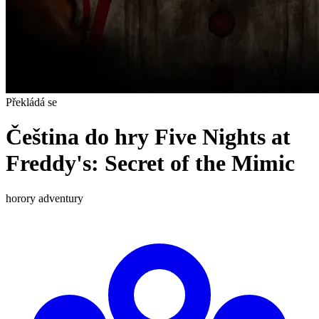
Překládá se
Čeština do hry Five Nights at
Freddy's: Secret of the Mimic
horory
adventury