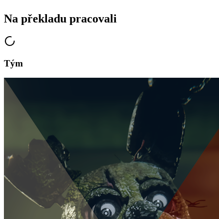
Na překladu pracovali
Tým