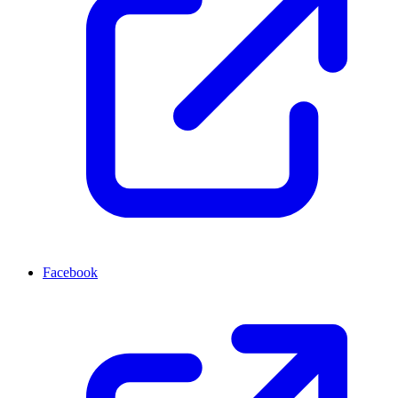
Facebook