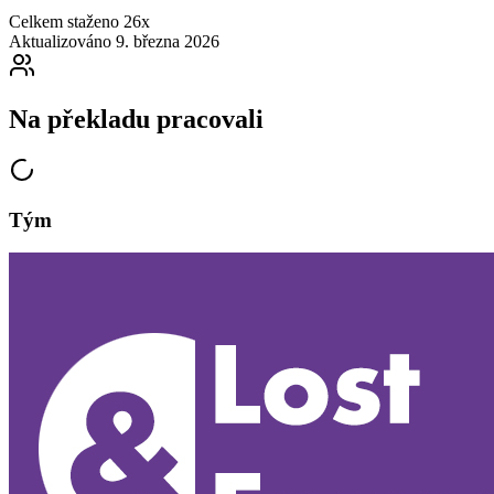
Celkem staženo
26x
Aktualizováno
9. března 2026
Na překladu pracovali
Tým