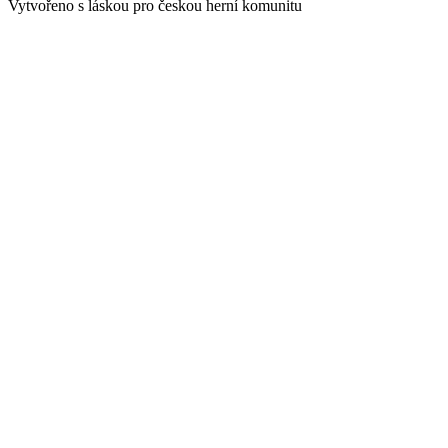
Vytvořeno s láskou pro českou herní komunitu