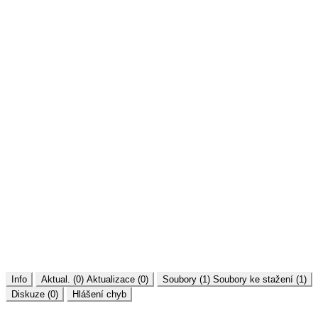
Info
Aktual. (0)
Aktualizace (0)
Soubory (1)
Soubory ke stažení (1)
Diskuze (0)
Hlášení chyb