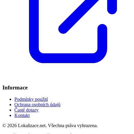
Informace
Podmínky použití
Ochrana osobních údajů
Časté dotazy
Kontakt
© 2026 Lokalizace.net. Všechna práva vyhrazena.