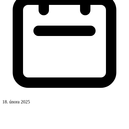
18. února 2025