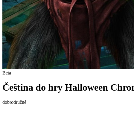
Beta
Čeština do hry Halloween Chro
dobrodružné