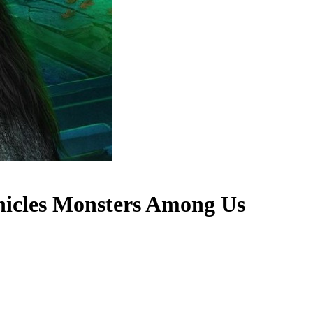
nicles Monsters Among Us