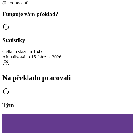
(0 hodnocení)
Funguje vám překlad?
Statistiky
Celkem staženo
154x
Aktualizováno
15. března 2026
Na překladu pracovali
Tým