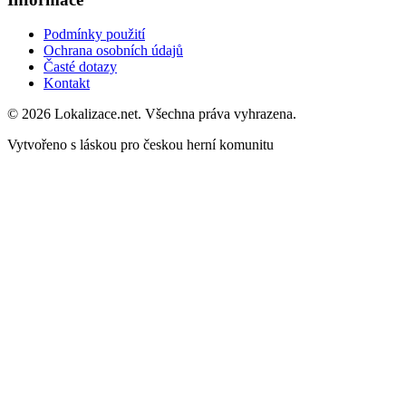
Podmínky použití
Ochrana osobních údajů
Časté dotazy
Kontakt
© 2026 Lokalizace.net. Všechna práva vyhrazena.
Vytvořeno s láskou pro českou herní komunitu