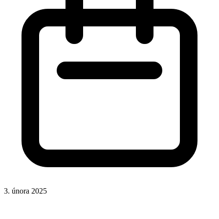
3. února 2025