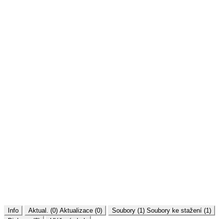
Info
Aktual. (0)
Aktualizace (0)
Soubory (1)
Soubory ke stažení (1)