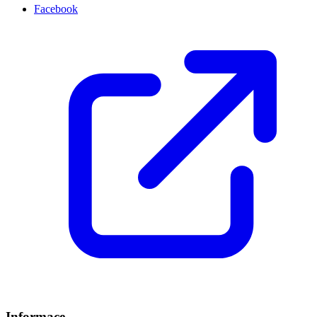
Facebook
Informace