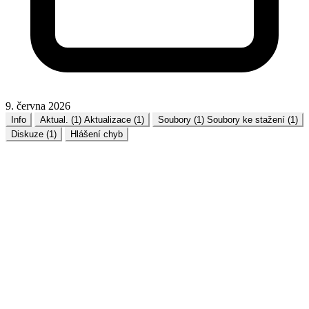
9. června 2026
Info
Aktual. (1)
Aktualizace (1)
Soubory (1)
Soubory ke stažení (1)
Diskuze (1)
Hlášení chyb