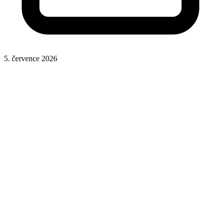
5. července 2026