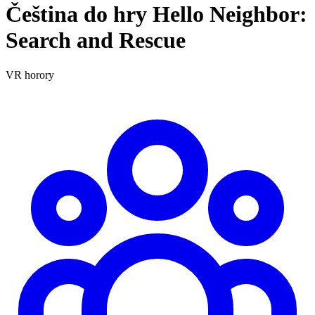
Čeština do hry Hello Neighbor:
Search and Rescue
VR
horory