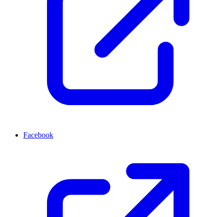
Facebook