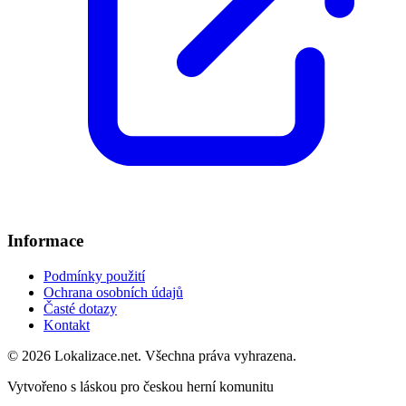
Informace
Podmínky použití
Ochrana osobních údajů
Časté dotazy
Kontakt
© 2026 Lokalizace.net. Všechna práva vyhrazena.
Vytvořeno s láskou pro českou herní komunitu