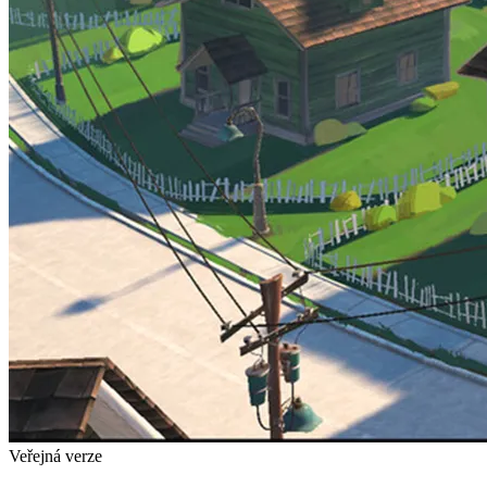
Veřejná verze