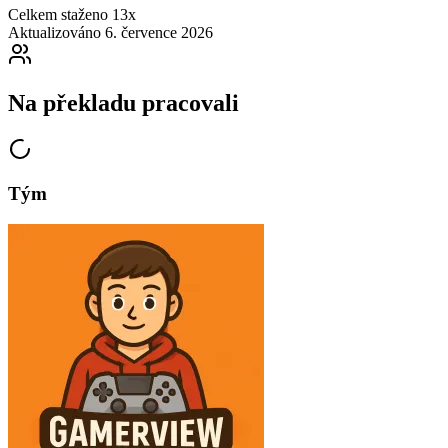
Celkem staženo
13x
Aktualizováno
6. července 2026
Na překladu pracovali
Tým