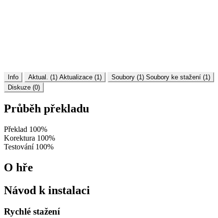
Info
Aktual. (1)
Aktualizace (1)
Soubory (1)
Soubory ke stažení (1)
Diskuze (0)
Průběh překladu
Překlad
100%
Korektura
100%
Testování
100%
O hře
Návod k instalaci
Rychlé stažení