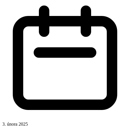
3. února 2025