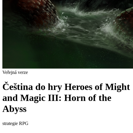
Veřejná verze
Čeština do hry Heroes of Might
and Magic III: Horn of the
Abyss
strategie
RPG