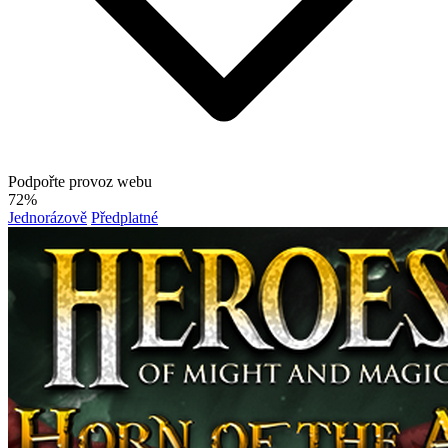
Podpořte provoz webu
72%
Jednorázově
Předplatné