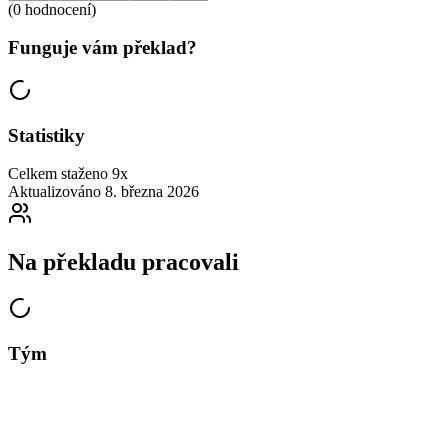
(0 hodnocení)
Funguje vám překlad?
Statistiky
Celkem staženo
9x
Aktualizováno
8. března 2026
Na překladu pracovali
Tým