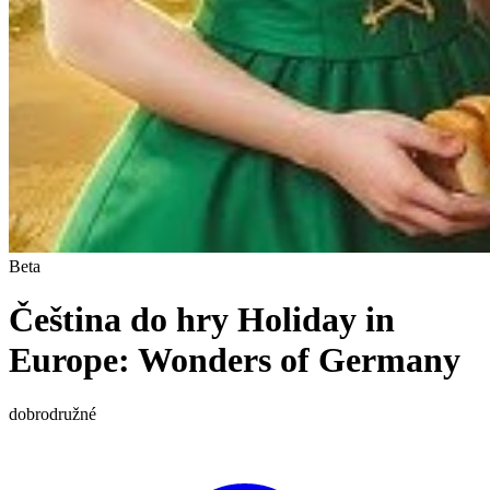
Beta
Čeština do hry Holiday in
Europe: Wonders of Germany
dobrodružné