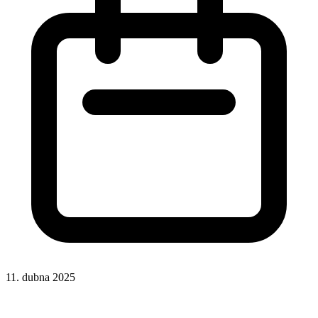
11. dubna 2025