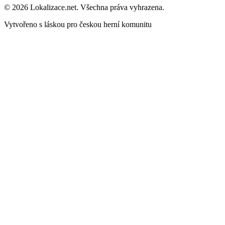
© 2026 Lokalizace.net. Všechna práva vyhrazena.
Vytvořeno s láskou pro českou herní komunitu