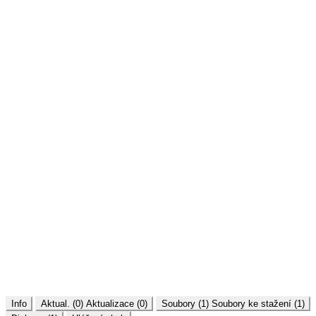
Info
Aktual. (0)
Aktualizace (0)
Soubory (1)
Soubory ke stažení (1)