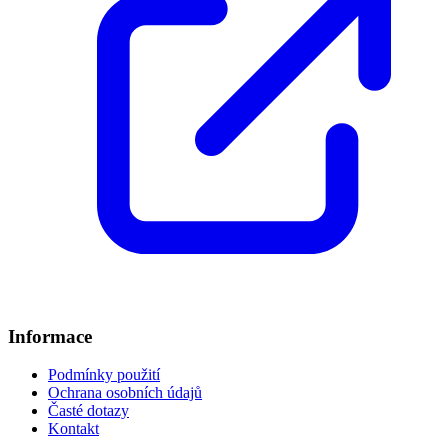
Informace
Podmínky použití
Ochrana osobních údajů
Časté dotazy
Kontakt