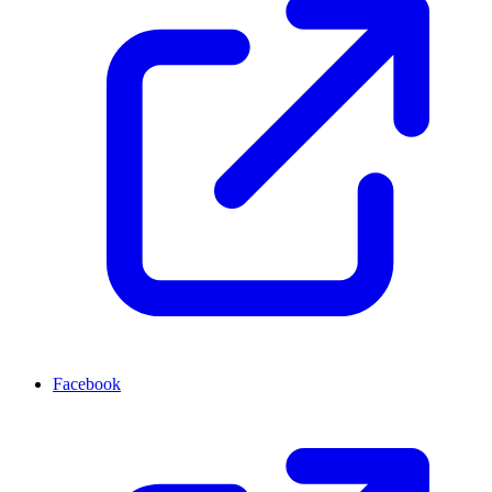
Facebook