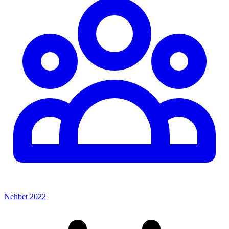
Nehbet 2022